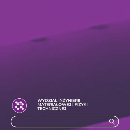
WYDZIAŁ INŻYNIERII
MATERIAŁOWEJ I FIZYKI
TECHNICZNEJ
Search
Search