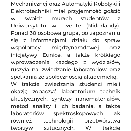
Mechanicznej oraz Automatyki Robotyki i
Elektrotechniki miał przyjemność gościć
w swoich murach studentów z
Uniwersytetu w Twente (Niderlandy).
Ponad 30 osobowa grupa, po zapoznaniu
się z informacjami działu do spraw
współpracy międzynarodowej oraz
inicjatywy Eunice, a także krótkiego
wprowadzenia każdego z wydziałów,
ruszyła na zwiedzanie laboratoriów oraz
spotkania ze społecznością akademicką.
W trakcie zwiedzania studenci mieli
okazję zobaczyć laboratorium technik
akustycznych, syntezy nanomateriałów,
metod analizy i ich badania, a także
laboratoriów spektroskopowych jak
również technologii przetwórstwa
tworzyw sztucznych. W trakcie