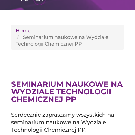
GLI
SH
Home
Seminarium naukowe na Wydziale
Technologii Chemicznej PP
SEMINARIUM NAUKOWE NA
WYDZIALE TECHNOLOGII
CHEMICZNEJ PP
Serdecznie zapraszamy wszystkich na
seminarium naukowe na Wydziale
Technologii Chemicznej PP,