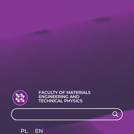
FACULTY OF MATERIALS
ENGINEERING AND
TECHNICAL PHYSICS
Search
Search
PL
EN