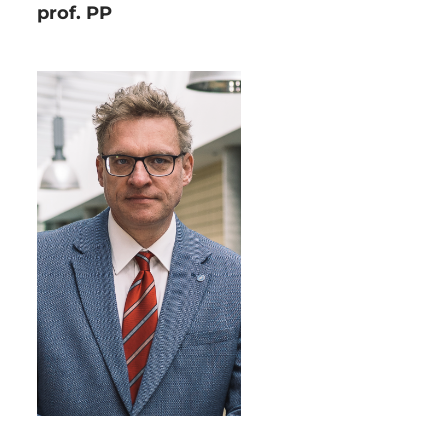
prof. PP