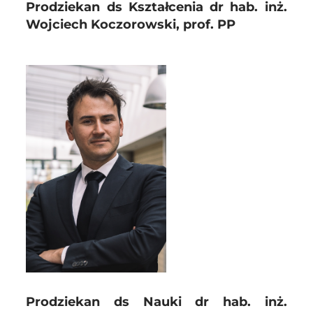
Prodziekan ds Kształcenia dr hab. inż.
Wojciech Koczorowski, prof. PP
Prodziekan ds Nauki dr hab. inż.