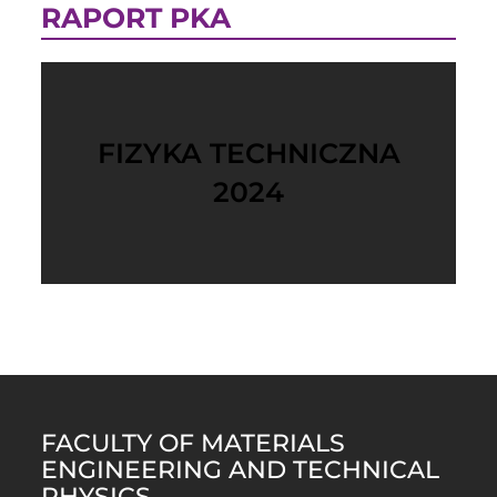
RAPORT PKA
FIZYKA TECHNICZNA
2024
FACULTY OF MATERIALS
ENGINEERING AND TECHNICAL
PHYSICS