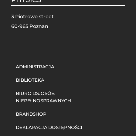
3 Piotrowo street
60-965 Poznan
STOPKA
MOBILE
ADMINISTRACJA
BIBLIOTEKA
BIURO DS. OSÓB
NIEPEŁNOSPRAWNYCH
BRANDSHOP
DEKLARACJA DOSTĘPNOŚCI