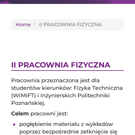
GLI
SH
Home
II PRACOWNIA FIZYCZNA
II PRACOWNIA FIZYCZNA
Pracownia przeznaczona jest dla
studentów kierunków: Fizyka Techniczna
(WIMiFT) i inżynierskich Politechniki
Poznańskiej.
Celem
pracowni jest:
pogłębienie materiału z wykładów
poprzez bezpośrednie zetknięcie się