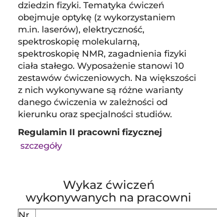
dziedzin fizyki. Tematyka ćwiczeń
obejmuje optykę (z wykorzystaniem
m.in. laserów), elektryczność,
spektroskopię molekularną,
spektroskopię NMR, zagadnienia fizyki
ciała stałego. Wyposażenie stanowi 10
zestawów ćwiczeniowych. Na większości
z nich wykonywane są różne warianty
danego ćwiczenia w zależności od
kierunku oraz specjalności studiów.
Regulamin II pracowni fizycznej
szczegóły
Wykaz ćwiczeń
wykonywanych na pracowni
Nr