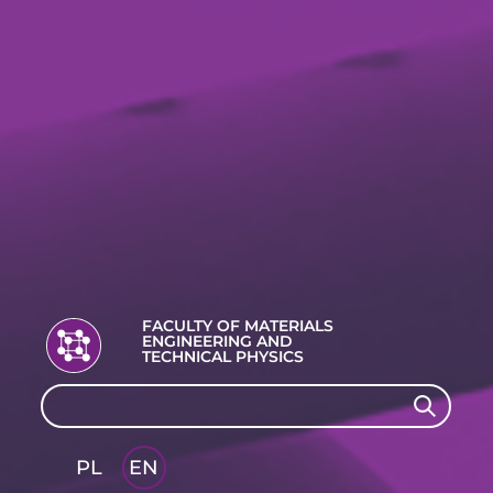
FACULTY OF MATERIALS
ENGINEERING AND
TECHNICAL PHYSICS
Search
Search
PL
EN