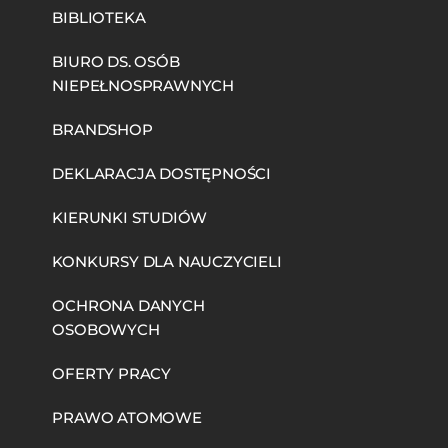
BIBLIOTEKA
BIURO DS. OSÓB
NIEPEŁNOSPRAWNYCH
BRANDSHOP
DEKLARACJA DOSTĘPNOŚCI
KIERUNKI STUDIÓW
KONKURSY DLA NAUCZYCIELI
OCHRONA DANYCH
OSOBOWYCH
OFERTY PRACY
PRAWO ATOMOWE