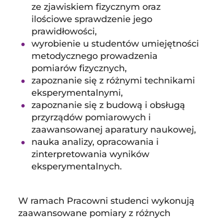
ze zjawiskiem fizycznym oraz
ilościowe sprawdzenie jego
prawidłowości,
wyrobienie u studentów umiejętności
metodycznego prowadzenia
pomiarów fizycznych,
zapoznanie się z różnymi technikami
eksperymentalnymi,
zapoznanie się z budową i obsługą
przyrządów pomiarowych i
zaawansowanej aparatury naukowej,
nauka analizy, opracowania i
zinterpretowania wyników
eksperymentalnych.
W ramach Pracowni studenci wykonują
zaawansowane pomiary z różnych