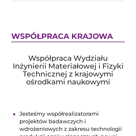
WSPÓŁPRACA KRAJOWA
Współpraca Wydziału
Inżynierii Materiałowej i Fizyki
Technicznej z krajowymi
ośrodkami naukowymi
Jesteśmy współrealizatorami
projektów badawczych i
wdrożeniowych z zakresu technologii