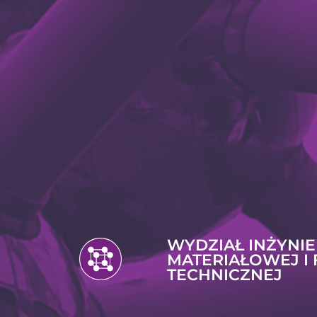
WYDZIAŁ INŻYNIE
MATERIAŁOWEJ I 
TECHNICZNEJ