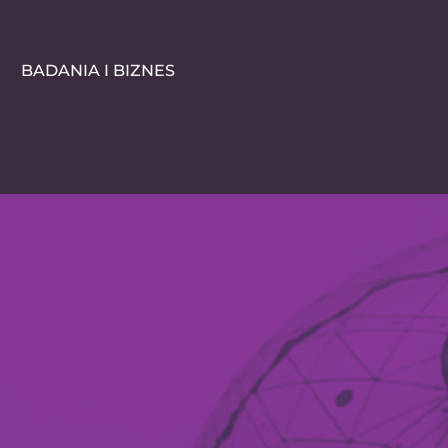
BADANIA I BIZNES