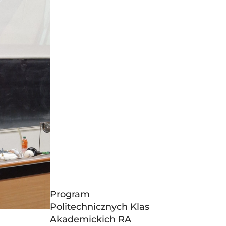
Program
Politechnicznych Klas
Akademickich RA