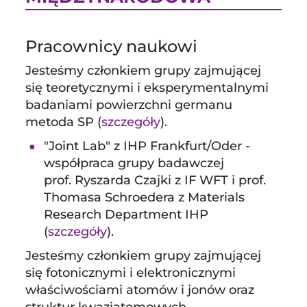
Pracownicy naukowi
Jesteśmy członkiem grupy zajmującej
się teoretycznymi i eksperymentalnymi
badaniami powierzchni germanu
metoda SP (
szczegóły
).
"Joint Lab" z IHP Frankfurt/Oder -
współpraca grupy badawczej
prof. Ryszarda Czajki z IF WFT i prof.
Thomasa Schroedera z Materials
Research Department IHP
(
szczegóły
).
Jesteśmy członkiem grupy zajmującej
się fotonicznymi i elektronicznymi
właściwościami atomów i jonów oraz