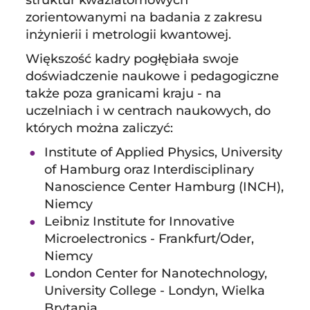
struktur kwaziatomowych
zorientowanymi na badania z zakresu
inżynierii i metrologii kwantowej.
Większość kadry pogłębiała swoje
doświadczenie naukowe i pedagogiczne
także poza granicami kraju - na
uczelniach i w centrach naukowych, do
których można zaliczyć:
Institute of Applied Physics, University
of Hamburg oraz Interdisciplinary
Nanoscience Center Hamburg (INCH),
Niemcy
Leibniz Institute for Innovative
Microelectronics - Frankfurt/Oder,
Niemcy
London Center for Nanotechnology,
University College - Londyn, Wielka
Brytania