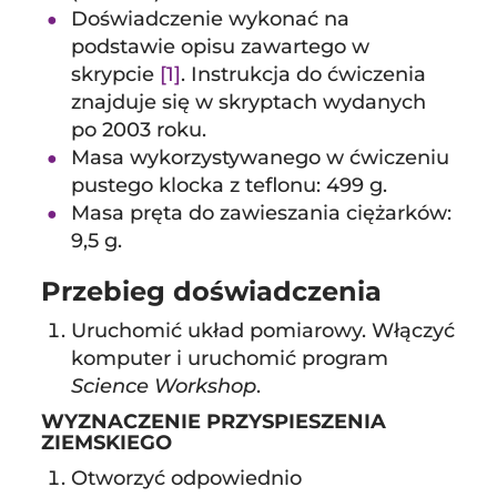
Doświadczenie wykonać na
podstawie opisu zawartego w
skrypcie
[1]
. Instrukcja do ćwiczenia
znajduje się w skryptach wydanych
po 2003 roku.
Masa wykorzystywanego w ćwiczeniu
pustego klocka z teflonu: 499 g.
Masa pręta do zawieszania ciężarków:
9,5 g.
Przebieg doświadczenia
Uruchomić układ pomiarowy. Włączyć
komputer i uruchomić program
Science Workshop
.
WYZNACZENIE PRZYSPIESZENIA
ZIEMSKIEGO
Otworzyć odpowiednio