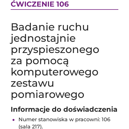
ĆWICZENIE 106
Badanie ruchu
jednostajnie
przyspieszonego
za pomocą
komputerowego
zestawu
pomiarowego
Informacje do doświadczenia
Numer stanowiska w pracowni: 106
(sala 217).