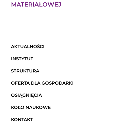
MATERIAŁOWEJ
AKTUALNOŚCI
INSTYTUT
STRUKTURA
OFERTA DLA GOSPODARKI
OSIĄGNIĘCIA
KOŁO NAUKOWE
KONTAKT