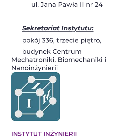
ul. Jana Pawła II nr 24
Sekretariat Instytutu:
pokój 336, trzecie piętro,
budynek Centrum
Mechatroniki, Biomechaniki i
Nanoinżynierii
INSTYTUT INŻYNIERII