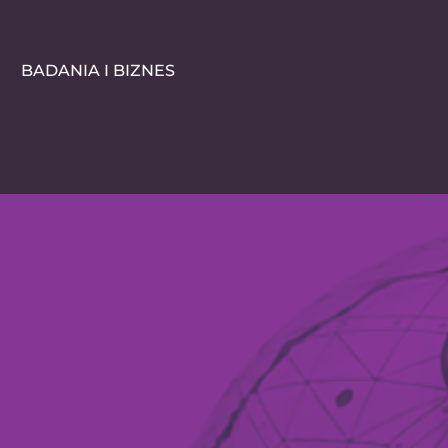
BADANIA I BIZNES