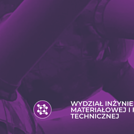
WYDZIAŁ INŻYNIE
MATERIAŁOWEJ I 
TECHNICZNEJ