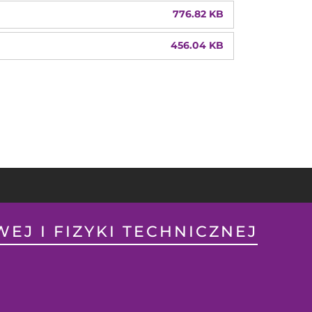
776.82 KB
456.04 KB
EJ I FIZYKI TECHNICZNEJ