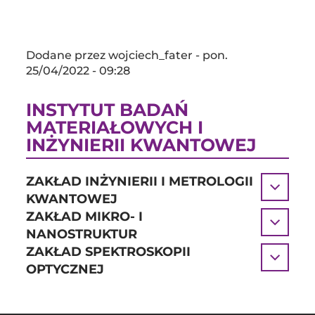
Dodane przez
wojciech_fater
-
pon.
25/04/2022 - 09:28
INSTYTUT BADAŃ
MATERIAŁOWYCH I
INŻYNIERII KWANTOWEJ
ZAKŁAD INŻYNIERII I METROLOGII
KWANTOWEJ
ZAKŁAD MIKRO- I
NANOSTRUKTUR
ZAKŁAD SPEKTROSKOPII
OPTYCZNEJ