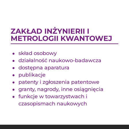
ZAKŁAD INŻYNIERII I
METROLOGII KWANTOWEJ
skład osobowy
działalność naukowo-badawcza
dostępna aparatura
publikacje
patenty i zgłoszenia patentowe
granty, nagrody, inne osiągnięcia
funkcje w towarzystwach i
czasopismach naukowych