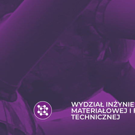
WYDZIAŁ INŻYNIE
MATERIAŁOWEJ I 
TECHNICZNEJ