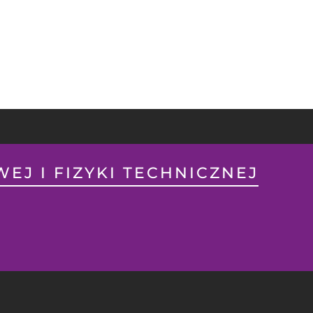
EJ I FIZYKI TECHNICZNEJ