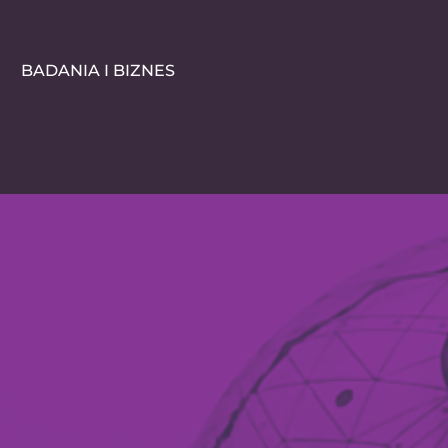
BADANIA I BIZNES