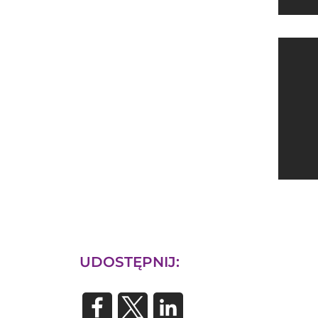
UDOSTĘPNIJ: