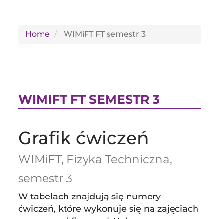
SH
Home
WIMiFT FT semestr 3
WIMIFT FT SEMESTR 3
Grafik ćwiczeń
WIMiFT, Fizyka Techniczna,
semestr 3
W tabelach znajdują się numery
ćwiczeń, które wykonuje się na zajęciach