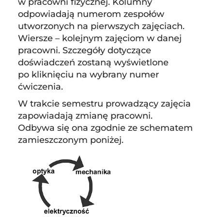
w pracowni fizycznej. Kolumny
odpowiadają numerom zespołów
utworzonych na pierwszych zajęciach.
Wiersze – kolejnym zajęciom w danej
pracowni. Szczegóły dotyczące
doświadczeń zostaną wyświetlone
po kliknięciu na wybrany numer
ćwiczenia.
W trakcie semestru prowadzący zajęcia
zapowiadają zmianę pracowni.
Odbywa się ona zgodnie ze schematem
zamieszczonym poniżej.